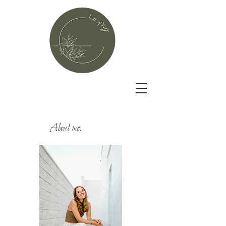
About me.