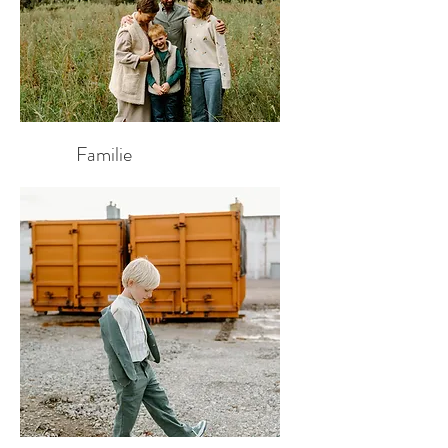
Familie