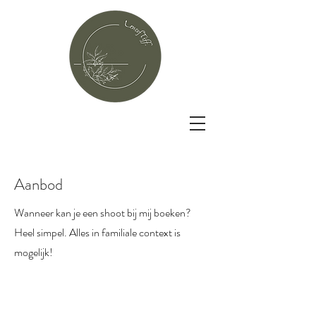
Aanbod
Wanneer kan je een shoot bij mij boeken?
Heel simpel. Alles in familiale context is
mogelijk!