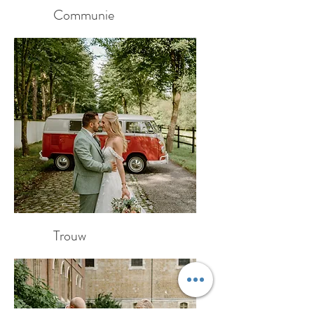
Communie
Trouw