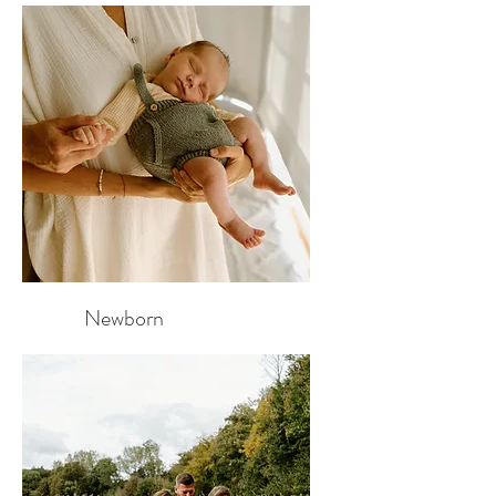
Newborn